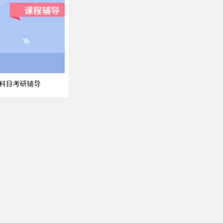
科目考研辅导