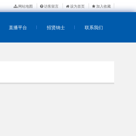
网站地图
访客留言
设为首页
加入收藏
直播平台
招贤纳士
联系我们