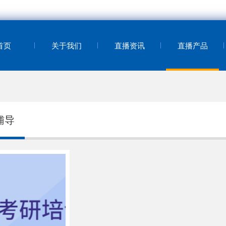
首页
关于我们
直播资讯
直播产品
辅导