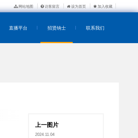
网站地图
访客留言
设为首页
加入收藏
直播平台
招贤纳士
联系我们
上一图片
2024.11.04