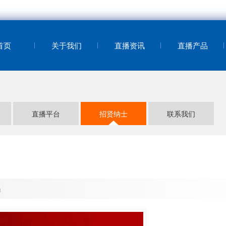
首页
关于我们
直播资讯
直播产品
直播平台
招贤纳士
联系我们
员