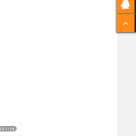
24.11.04