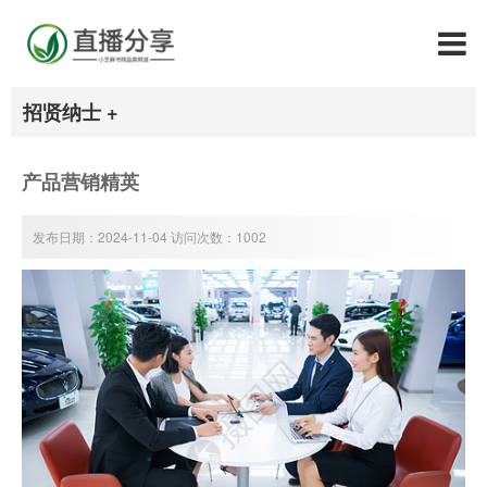
招贤纳士 +
产品营销精英
发布日期：2024-11-04 访问次数：1002