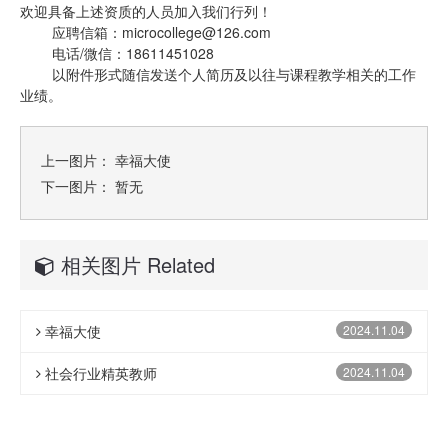
欢迎具备上述资质的人员加入我们行列！
应聘信箱：microcollege@126.com
电话/微信：18611451028
以附件形式随信发送个人简历及以往与课程教学相关的工作
业绩。
上一图片：
幸福大使
下一图片： 暂无
相关图片 Related
幸福大使
2024.11.04
社会行业精英教师
2024.11.04